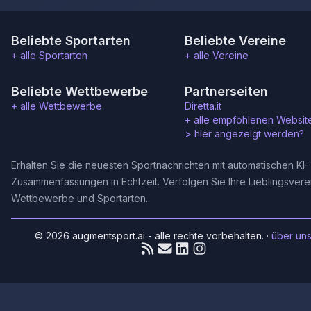
Beliebte Sportarten
Beliebte Vereine
+ alle Sportarten
+ alle Vereine
Beliebte Wettbewerbe
Partnerseiten
+ alle Wettbewerbe
Diretta.it
+ alle empfohlenen Websit
>
hier angezeigt werden?
Erhalten Sie die neuesten Sportnachrichten mit automatischen KI-
Zusammenfassungen in Echtzeit. Verfolgen Sie Ihre Lieblingsvere
Wettbewerbe und Sportarten.
© 2026 augmentsport.ai - alle rechte vorbehalten.
·
über un