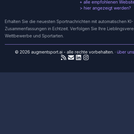
+ alle empfohlenen Websit
>
hier angezeigt werden?
Erhalten Sie die neuesten Sportnachrichten mit automatischen KI-
Zusammenfassungen in Echtzeit. Verfolgen Sie Ihre Lieblingsvere
Wettbewerbe und Sportarten.
© 2026 augmentsport.ai - alle rechte vorbehalten.
·
über un