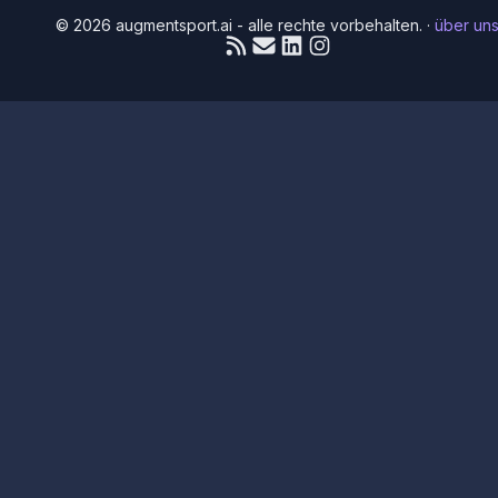
© 2026 augmentsport.ai - alle rechte vorbehalten.
·
über un