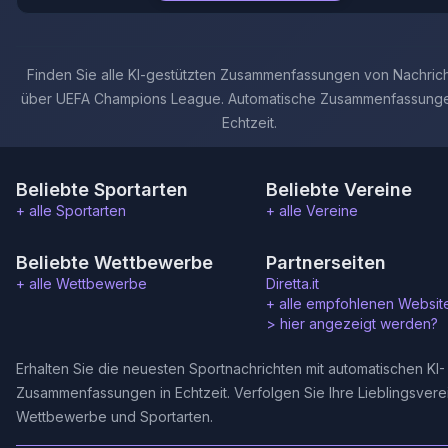
Finden Sie alle KI-gestützten Zusammenfassungen von Nachric
über UEFA Champions League. Automatische Zusammenfassunge
Echtzeit.
Beliebte Sportarten
Beliebte Vereine
+ alle Sportarten
+ alle Vereine
Beliebte Wettbewerbe
Partnerseiten
+ alle Wettbewerbe
Diretta.it
+ alle empfohlenen Websit
>
hier angezeigt werden?
Erhalten Sie die neuesten Sportnachrichten mit automatischen KI-
Zusammenfassungen in Echtzeit. Verfolgen Sie Ihre Lieblingsvere
Wettbewerbe und Sportarten.