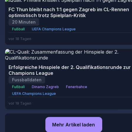
FC Thun bleibt nach 1:1 gegen Zagreb im CL-Rennen
optimistisch trotz Spielplan-Kritik
20 Minuten
Fußball
UEFA Champions League
vor 18 Tagen
Erfolgreiche Hinspiele der 2. Qualifikationsrunde zur
Champions League
Fussballdaten
Fußball
Dinamo Zagreb
Fenerbahce
UEFA Champions League
vor 19 Tagen
Mehr Artikel laden