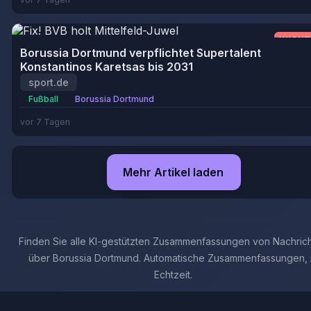
WICHT
Borussia Dortmund verpflichtet Supertalent
Konstantinos Karetsas bis 2031
sport.de
Fußball
Borussia Dortmund
vor 7 Tagen
Mehr Artikel laden
Finden Sie alle KI-gestützten Zusammenfassungen von Nachric
über Borussia Dortmund. Automatische Zusammenfassungen, 
Echtzeit.