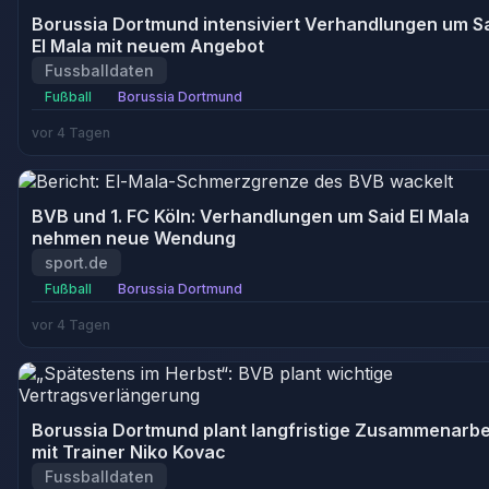
Borussia Dortmund intensiviert Verhandlungen um S
El Mala mit neuem Angebot
Fussballdaten
Fußball
Borussia Dortmund
vor 4 Tagen
BVB und 1. FC Köln: Verhandlungen um Said El Mala
nehmen neue Wendung
sport.de
Fußball
Borussia Dortmund
vor 4 Tagen
Borussia Dortmund plant langfristige Zusammenarbe
mit Trainer Niko Kovac
Fussballdaten