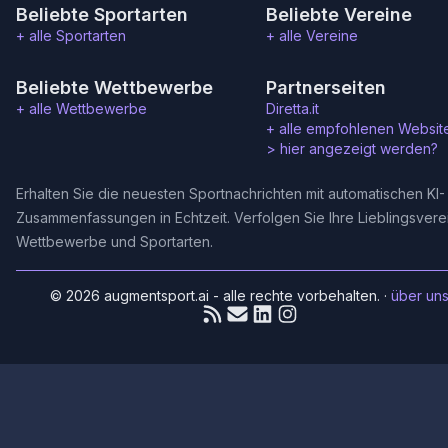
Beliebte Sportarten
Beliebte Vereine
+ alle Sportarten
+ alle Vereine
Beliebte Wettbewerbe
Partnerseiten
+ alle Wettbewerbe
Diretta.it
+ alle empfohlenen Websit
>
hier angezeigt werden?
Erhalten Sie die neuesten Sportnachrichten mit automatischen KI-
Zusammenfassungen in Echtzeit. Verfolgen Sie Ihre Lieblingsvere
Wettbewerbe und Sportarten.
© 2026 augmentsport.ai - alle rechte vorbehalten.
·
über un