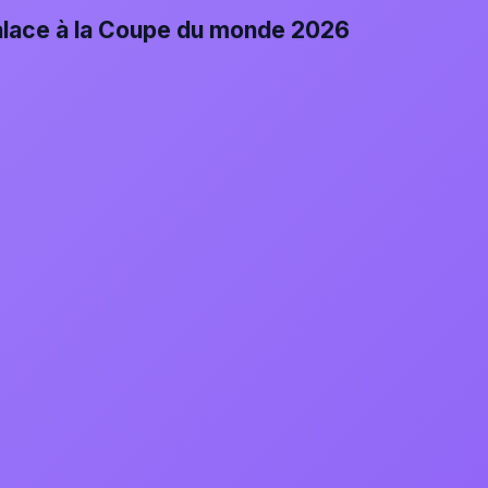
Palace à la Coupe du monde 2026