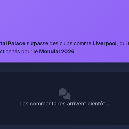
tal Palace
surpasse des clubs comme
Liverpool
, qu
ctionnés pour le
Mondial 2026
.
Les commentaires arrivent bientôt...