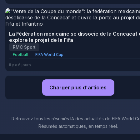
La Fédération mexicaine se dissocie de la Concacaf 
explore le projet de la Fifa
RMC Sport
Football
FIFA World Cup
il y a 6 jours
Charger plus d'articles
Retrouvez tous les résumés IA des actualités de FIFA World C
Résumés automatiques, en temps réel.