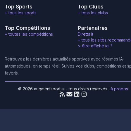
Top Sports
Top Clubs
+ tous les sports
+ tous les clubs
Top Compétitions
Partenaires
+ toutes les compétitions
Diretta.it
+ tous les sites recommand
>
être affiché ici ?
Retrouvez les dernières actualités sportives avec résumés IA
automatiques, en temps réel. Suivez vos clubs, compétitions et s
favoris.
© 2026 augmentsport.ai - tous droits réservés
·
à propos