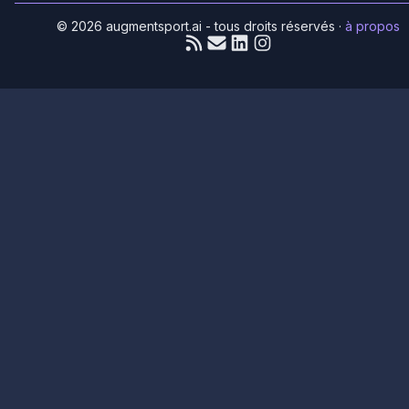
© 2026 augmentsport.ai - tous droits réservés
·
à propos