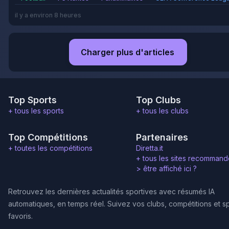
il y a environ 8 heures
Charger plus d'articles
Top Sports
Top Clubs
+ tous les sports
+ tous les clubs
Top Compétitions
Partenaires
+ toutes les compétitions
Diretta.it
+ tous les sites recommand
>
être affiché ici ?
Retrouvez les dernières actualités sportives avec résumés IA
automatiques, en temps réel. Suivez vos clubs, compétitions et s
favoris.