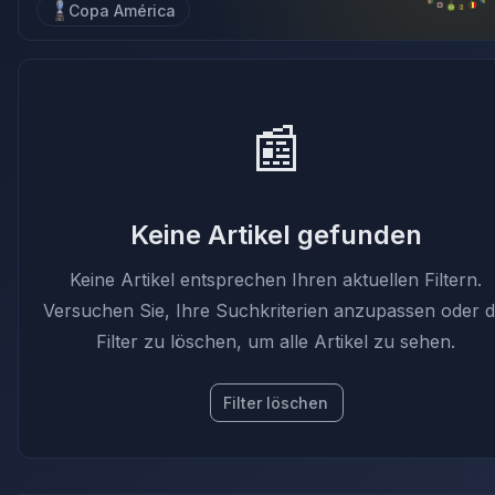
Copa América
📰
Keine Artikel gefunden
Keine Artikel entsprechen Ihren aktuellen Filtern.
Versuchen Sie, Ihre Suchkriterien anzupassen oder d
Filter zu löschen, um alle Artikel zu sehen.
Filter löschen