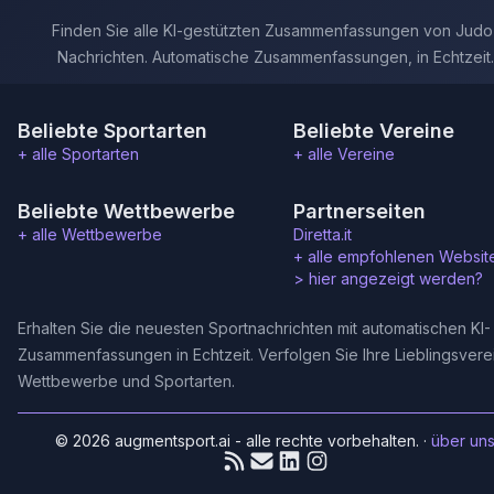
Finden Sie alle KI-gestützten Zusammenfassungen von Judo
Nachrichten. Automatische Zusammenfassungen, in Echtzeit.
Beliebte Sportarten
Beliebte Vereine
+ alle Sportarten
+ alle Vereine
Beliebte Wettbewerbe
Partnerseiten
+ alle Wettbewerbe
Diretta.it
+ alle empfohlenen Websit
>
hier angezeigt werden?
Erhalten Sie die neuesten Sportnachrichten mit automatischen KI-
Zusammenfassungen in Echtzeit. Verfolgen Sie Ihre Lieblingsvere
Wettbewerbe und Sportarten.
© 2026 augmentsport.ai - alle rechte vorbehalten.
·
über un