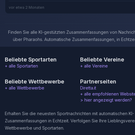
vor etwa 2 Monaten
Finden Sie alle KI-gestützten Zusammenfassungen von Nachric
über Pharaohs. Automatische Zusammenfassungen, in Echtzei
Beliebte Sportarten
Beliebte Vereine
+ alle Sportarten
+ alle Vereine
Beliebte Wettbewerbe
Partnerseiten
+ alle Wettbewerbe
Diretta.it
+ alle empfohlenen Websit
>
hier angezeigt werden?
Erhalten Sie die neuesten Sportnachrichten mit automatischen KI-
Zusammenfassungen in Echtzeit. Verfolgen Sie Ihre Lieblingsvere
Wettbewerbe und Sportarten.