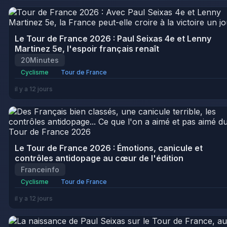
Le Tour de France 2026 : Paul Seixas 4e et Lenny
Martinez 5e, l'espoir français renaît
20Minutes
Cyclisme
Tour de France
il y a 12 jours
Le Tour de France 2026 : Émotions, canicule et
contrôles antidopage au cœur de l'édition
Franceinfo
Cyclisme
Tour de France
il y a 12 jours