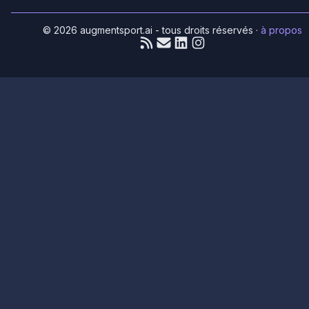
© 2026 augmentsport.ai - tous droits réservés
·
à propos