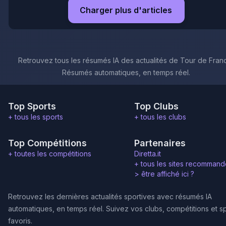
Charger plus d'articles
Retrouvez tous les résumés IA des actualités de Tour de Fran
Résumés automatiques, en temps réel.
Top Sports
Top Clubs
+ tous les sports
+ tous les clubs
Top Compétitions
Partenaires
+ toutes les compétitions
Diretta.it
+ tous les sites recommand
>
être affiché ici ?
Retrouvez les dernières actualités sportives avec résumés IA
automatiques, en temps réel. Suivez vos clubs, compétitions et s
favoris.