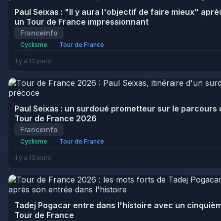
Paul Seixas : "Il y aura l'objectif de faire mieux" aprè
un Tour de France impressionnant
Franceinfo
Cyclisme
Tour de France
il y a 13 jours
Paul Seixas : un surdoué prometteur sur le parcours 
Tour de France 2026
Franceinfo
Cyclisme
Tour de France
il y a 13 jours
Tadej Pogacar entre dans l'histoire avec un cinquiè
Tour de France