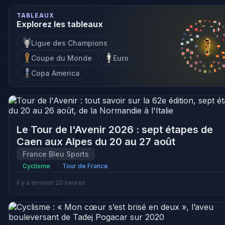
TABLEAUX
Explorez les tableaux
Ligue des Champions
Coupe du Monde
Euro
Copa America
Le Tour de l'Avenir 2026 : sept étapes de
Caen aux Alpes du 20 au 27 août
France Bleu Sports
Cyclisme
Tour de France
il y a environ 20 heures