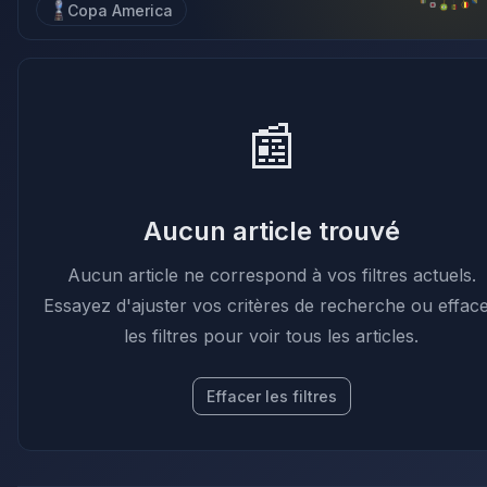
Copa America
📰
Aucun article trouvé
Aucun article ne correspond à vos filtres actuels.
Essayez d'ajuster vos critères de recherche ou effac
les filtres pour voir tous les articles.
Effacer les filtres