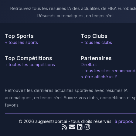
Retrouvez tous les résumés IA des actualités de FIBA Eurobask
Résumés automatiques, en temps réel.
Top Sports
Top Clubs
+ tous les sports
+ tous les clubs
Top Compétitions
Partenaires
+ toutes les compétitions
Diretta.it
+ tous les sites recommand
>
être affiché ici ?
Retrouvez les dernières actualités sportives avec résumés IA
automatiques, en temps réel. Suivez vos clubs, compétitions et s
favoris.
© 2026 augmentsport.ai - tous droits réservés
·
à propos