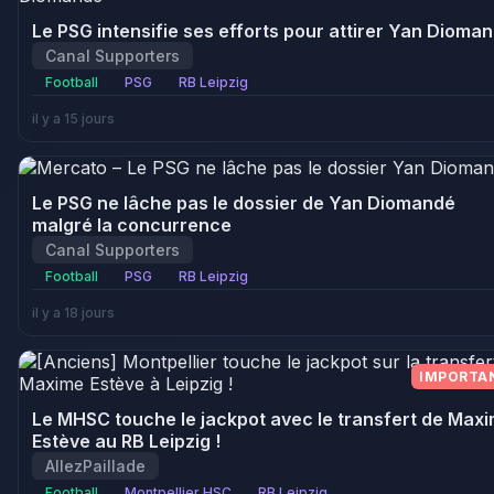
Le PSG intensifie ses efforts pour attirer Yan Dioma
Canal Supporters
Football
PSG
RB Leipzig
il y a 15 jours
Le PSG ne lâche pas le dossier de Yan Diomandé
malgré la concurrence
Canal Supporters
Football
PSG
RB Leipzig
il y a 18 jours
IMPORTA
Le MHSC touche le jackpot avec le transfert de Max
Estève au RB Leipzig !
AllezPaillade
Football
Montpellier HSC
RB Leipzig