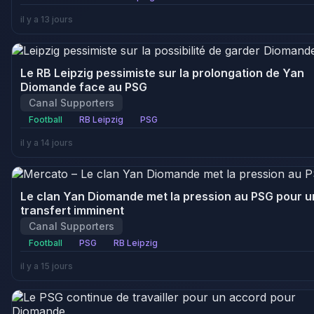
il y a 13 jours
Le RB Leipzig pessimiste sur la prolongation de Yan
Diomande face au PSG
Canal Supporters
Football
RB Leipzig
PSG
il y a 14 jours
Le clan Yan Diomande met la pression au PSG pour u
transfert imminent
Canal Supporters
Football
PSG
RB Leipzig
il y a 15 jours