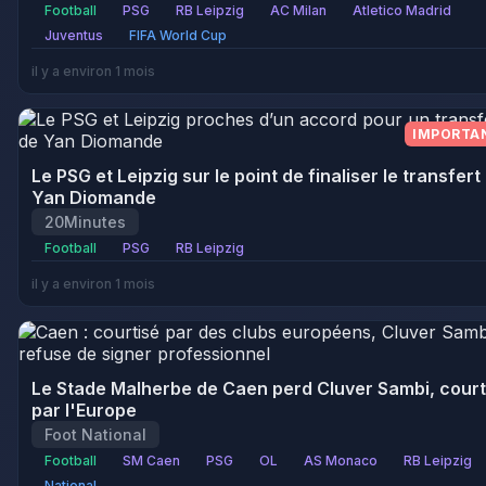
Football
PSG
RB Leipzig
AC Milan
Atletico Madrid
Juventus
FIFA World Cup
il y a environ 1 mois
IMPORTA
Le PSG et Leipzig sur le point de finaliser le transfert
Yan Diomande
20Minutes
Football
PSG
RB Leipzig
il y a environ 1 mois
Le Stade Malherbe de Caen perd Cluver Sambi, court
par l'Europe
Foot National
Football
SM Caen
PSG
OL
AS Monaco
RB Leipzig
National