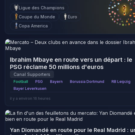
Ligue des Champions
Coupe du Monde
Euro
Copa America
Ibrahim Mbaye en route vers un départ : le
PSG réclame 50 millions d'euros
Canal Supporters
Football
PSG
Bayern
Borussia Dortmund
RB Leipzig
Bayer Leverkusen
il y a environ 16 heures
Yan Diomandé en route pour le Real Madrid : u