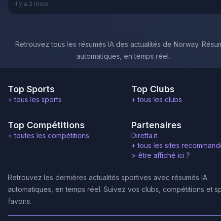
il y a 2 mois
Retrouvez tous les résumés IA des actualités de Norway. Rés
automatiques, en temps réel.
Top Sports
Top Clubs
+ tous les sports
+ tous les clubs
Top Compétitions
Partenaires
+ toutes les compétitions
Diretta.it
+ tous les sites recommand
>
être affiché ici ?
Retrouvez les dernières actualités sportives avec résumés IA
automatiques, en temps réel. Suivez vos clubs, compétitions et s
favoris.