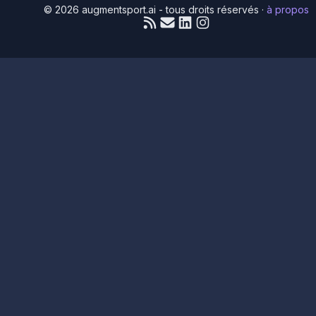
© 2026 augmentsport.ai - tous droits réservés
·
à propos