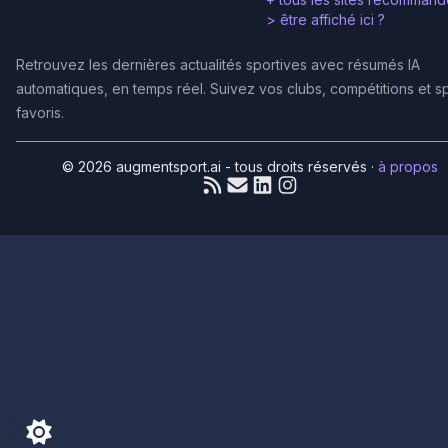
>
être affiché ici ?
Retrouvez les dernières actualités sportives avec résumés IA
automatiques, en temps réel. Suivez vos clubs, compétitions et s
favoris.
© 2026 augmentsport.ai - tous droits réservés
·
à propos