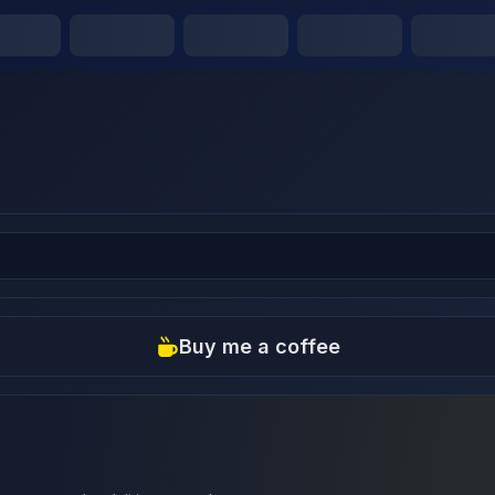
Buy me a coffee