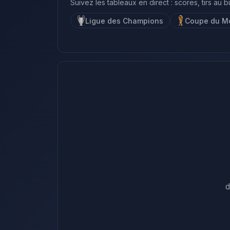
Suivez les tableaux en direct : scores, tirs au b
Ligue des Champions
Coupe du M
d