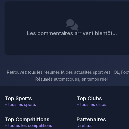
Les commentaires arrivent bientôt...
Retrouvez tous les résumés IA des actualités sportives : OL, Foot
Résumés automatiques, en temps réel.
Top Sports
Top Clubs
+ tous les sports
+ tous les clubs
Top Compétitions
Partenaires
+ toutes les compétitions
Diretta.it