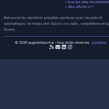
+ tous les sites recommand
>
être affiché ici ?
Retrouvez les dernières actualités sportives avec résumés IA
automatiques, en temps réel. Suivez vos clubs, compétitions et s
favoris.
© 2026 augmentsport.ai - tous droits réservés
·
à propos