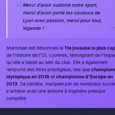
Merci d’avoir sublimé notre sport,
merci d’avoir porté les couleurs de
Lyon avec passion, merci pour tout,
légende !
Marozsán est désormais la
11e joueuse la plus ca
de l'histoire de l'OL Lyonnes, témoignant de l'impa
qu'elle a laissé au sein du club. Elle a également
remporté des titres prestigieux, tels que
champion
olympique en 2016
et
championne d'Europe en
2013
. Sa carrière, marquée par de nombreux succè
s'achève avec une armoire à trophées presque
complète.