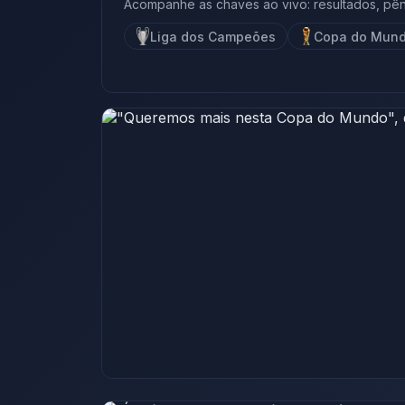
Acompanhe as chaves ao vivo: resultados, pêna
Liga dos Campeões
Copa do Mun