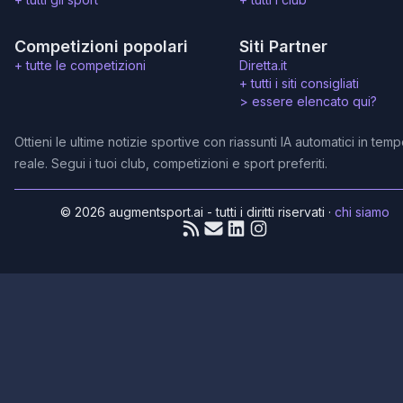
Competizioni popolari
Siti Partner
+ tutte le competizioni
Diretta.it
+ tutti i siti consigliati
>
essere elencato qui?
Ottieni le ultime notizie sportive con riassunti IA automatici in tem
reale. Segui i tuoi club, competizioni e sport preferiti.
© 2026 augmentsport.ai - tutti i diritti riservati
·
chi siamo