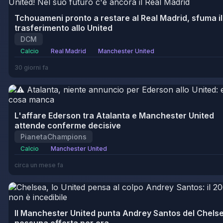
Tchouameni pronto a restare al Real Madrid, sfuma il
trasferimento allo United
DCM
Calcio
Real Madrid
Manchester United
30 giorni fa
L'affare Ederson tra Atalanta e Manchester United
attende conferme decisive
PianetaChampions
Calcio
Manchester United
circa un mese fa
Il Manchester United punta Andrey Santos del Chelse