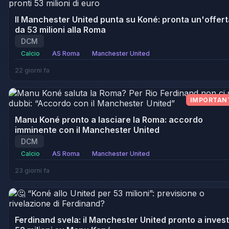
Il Manchester United punta su Koné: pronta un'offert
da 53 milioni alla Roma
DCM
Calcio
AS Roma
Manchester United
22 giorni fa
IMPORTAN
Manu Koné pronto a lasciare la Roma: accordo
imminente con il Manchester United
DCM
Calcio
AS Roma
Manchester United
23 giorni fa
Ferdinand svela: il Manchester United pronto a invest