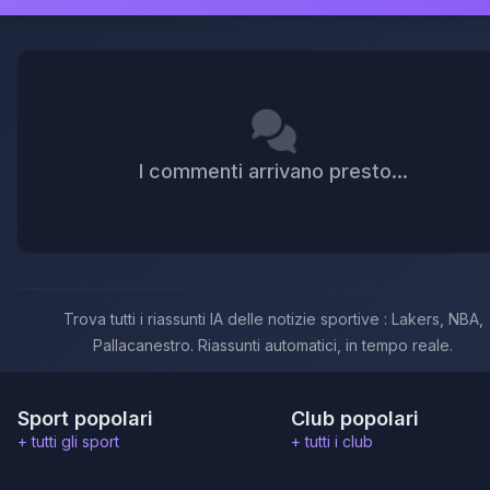
I commenti arrivano presto...
Trova tutti i riassunti IA delle notizie sportive : Lakers, NBA,
Pallacanestro. Riassunti automatici, in tempo reale.
Sport popolari
Club popolari
+ tutti gli sport
+ tutti i club