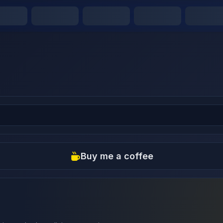
Buy me a coffee