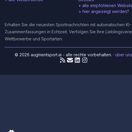
+ alle empfohlenen Websit
>
hier angezeigt werden?
Erhalten Sie die neuesten Sportnachrichten mit automatischen KI-
Zusammenfassungen in Echtzeit. Verfolgen Sie Ihre Lieblingsvere
Wettbewerbe und Sportarten.
© 2026 augmentsport.ai - alle rechte vorbehalten.
·
über un