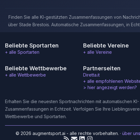
Finden Sie alle KI-gestützten Zusammenfassungen von Nachric
über Stade Brestois. Automatische Zusammenfassungen, in Echtz
Beliebte Sportarten
Beliebte Vereine
+ alle Sportarten
+ alle Vereine
Beliebte Wettbewerbe
Partnerseiten
+ alle Wettbewerbe
Diretta.it
+ alle empfohlenen Websit
>
hier angezeigt werden?
Erhalten Sie die neuesten Sportnachrichten mit automatischen KI-
Zusammenfassungen in Echtzeit. Verfolgen Sie Ihre Lieblingsvere
Wettbewerbe und Sportarten.
© 2026 augmentsport.ai - alle rechte vorbehalten.
·
über un