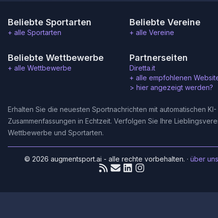
Beliebte Sportarten
Beliebte Vereine
+ alle Sportarten
+ alle Vereine
Beliebte Wettbewerbe
Partnerseiten
+ alle Wettbewerbe
Diretta.it
+ alle empfohlenen Websit
>
hier angezeigt werden?
Erhalten Sie die neuesten Sportnachrichten mit automatischen KI-
Zusammenfassungen in Echtzeit. Verfolgen Sie Ihre Lieblingsvere
Wettbewerbe und Sportarten.
© 2026 augmentsport.ai - alle rechte vorbehalten.
·
über un