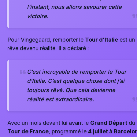
l’instant, nous allons savourer cette
victoire.
Pour Vingegaard, remporter le
Tour d’Italie
est un
rêve devenu réalité. Il a déclaré :
C’est incroyable de remporter le Tour
d’Italie. C’est quelque chose dont j’ai
toujours rêvé. Que cela devienne
réalité est extraordinaire.
Avec un mois devant lui avant le
Grand Départ
du
Tour de France
, programmé le
4 juillet à Barcelo