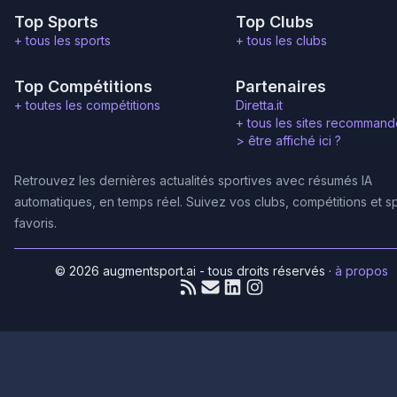
Top Sports
Top Clubs
+ tous les sports
+ tous les clubs
Top Compétitions
Partenaires
+ toutes les compétitions
Diretta.it
+ tous les sites recommand
>
être affiché ici ?
Retrouvez les dernières actualités sportives avec résumés IA
automatiques, en temps réel. Suivez vos clubs, compétitions et s
favoris.
© 2026 augmentsport.ai - tous droits réservés
·
à propos