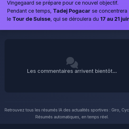
Vingegaard se prépare pour ce nouvel objectif.
Pendant ce temps,
Tadej Pogacar
se concentrera 
le
Tour de Suisse
, qui se déroulera du
17 au 21 jui
Les commentaires arrivent bientôt...
Retrouvez tous les résumés IA des actualités sportives : Giro, Cyc
Résumés automatiques, en temps réel.