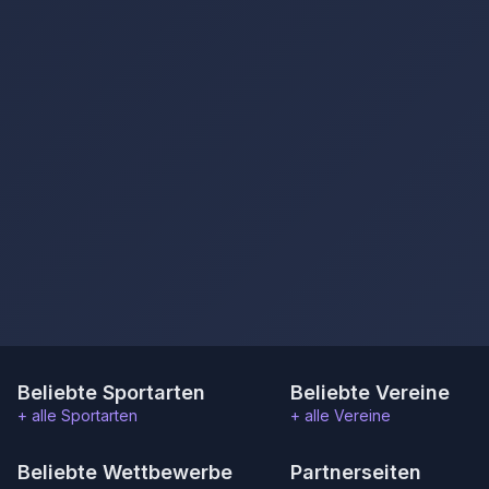
Beliebte Sportarten
Beliebte Vereine
+ alle Sportarten
+ alle Vereine
Beliebte Wettbewerbe
Partnerseiten