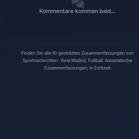
Kommentare kommen bald...
Finden Sie alle KI-gestützten Zusammenfassungen von
Sportnachrichten : Real Madrid, Fußball. Automatische
Zusammenfassungen, in Echtzeit.