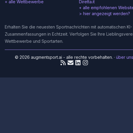
+ alle Wettbewerbe
Diretta.it
+ alle empfohlenen Websit
>
hier angezeigt werden?
Erhalten Sie die neuesten Sportnachrichten mit automatischen KI-
Zusammenfassungen in Echtzeit. Verfolgen Sie Ihre Lieblingsvere
Wettbewerbe und Sportarten.
© 2026 augmentsport.ai - alle rechte vorbehalten.
·
über un