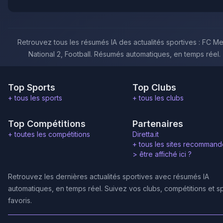
Retrouvez tous les résumés IA des actualités sportives : FC Me
National 2, Football. Résumés automatiques, en temps réel.
Top Sports
Top Clubs
+ tous les sports
+ tous les clubs
Top Compétitions
Partenaires
+ toutes les compétitions
Diretta.it
+ tous les sites recommand
>
être affiché ici ?
Retrouvez les dernières actualités sportives avec résumés IA
automatiques, en temps réel. Suivez vos clubs, compétitions et s
favoris.