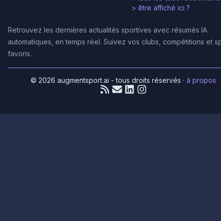
>
être affiché ici ?
Retrouvez les dernières actualités sportives avec résumés IA
automatiques, en temps réel. Suivez vos clubs, compétitions et s
favoris.
© 2026 augmentsport.ai - tous droits réservés
·
à propos