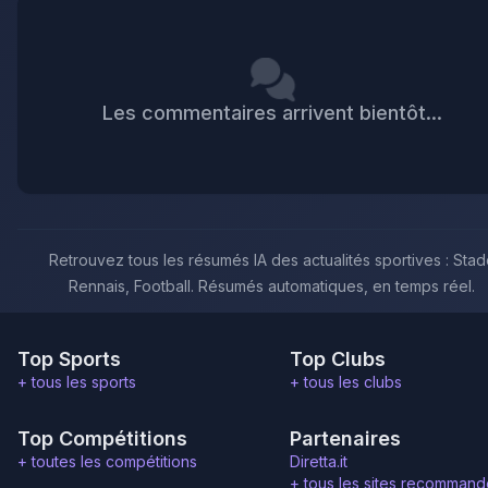
Les commentaires arrivent bientôt...
Retrouvez tous les résumés IA des actualités sportives : Sta
Rennais, Football. Résumés automatiques, en temps réel.
Top Sports
Top Clubs
+ tous les sports
+ tous les clubs
Top Compétitions
Partenaires
+ toutes les compétitions
Diretta.it
+ tous les sites recommand