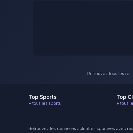
Retrouvez tous les résu
Top Sports
Top C
+ tous les sports
+ tous l
Retrouvez les dernières actualités sportives avec rés