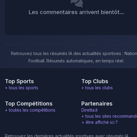
Les commentaires arrivent bientôt...
Retrouvez tous les résumés IA des actualités sportives : Nation
Football. Résumés automatiques, en temps réel.
Top Sports
Top Clubs
+ tous les sports
+ tous les clubs
Top Compétitions
Partenaires
+ toutes les compétitions
Diretta.it
+ tous les sites recommand
>
être affiché ici ?
Retrouvez les dernières actualités sportives avec résumés IA