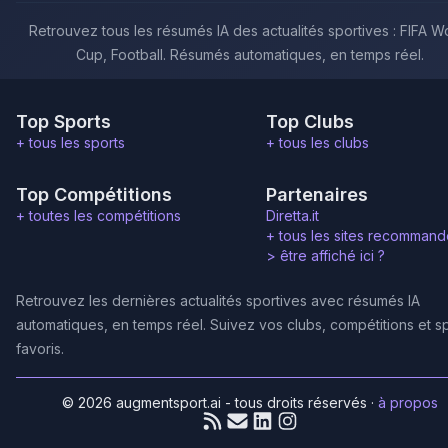
Retrouvez tous les résumés IA des actualités sportives : FIFA W
Cup, Football. Résumés automatiques, en temps réel.
Top Sports
Top Clubs
+ tous les sports
+ tous les clubs
Top Compétitions
Partenaires
+ toutes les compétitions
Diretta.it
+ tous les sites recommand
>
être affiché ici ?
Retrouvez les dernières actualités sportives avec résumés IA
automatiques, en temps réel. Suivez vos clubs, compétitions et s
favoris.
© 2026 augmentsport.ai - tous droits réservés
·
à propos