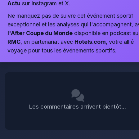
Actu
sur Instagram et X.
Ne manquez pas de suivre cet événement sportif
exceptionnel et les analyses qui l'accompagnent, 
l'After Coupe du Monde
disponible en podcast su
RMC
, en partenariat avec
Hotels.com
, votre allié
voyage pour tous les événements sportifs.
Les commentaires arrivent bientôt...