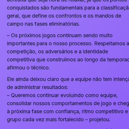
conquistados são fundamentais para a classificaç
geral, que define os confrontos e os mandos de
campo nas fases eliminatórias.
– Os próximos jogos continuam sendo muito
importantes para o nosso processo. Respeitamos 
competição, os adversários e a identidade
competitiva que construímos ao longo da tempora
afirmou o técnico.
Ele ainda deixou claro que a equipe não tem inten
de administrar resultados:
– Queremos continuar evoluindo como equipe,
consolidar nossos comportamentos de jogo e cheg
à próxima fase com confiança, ritmo competitivo 
grupo cada vez mais fortalecido – projetou.