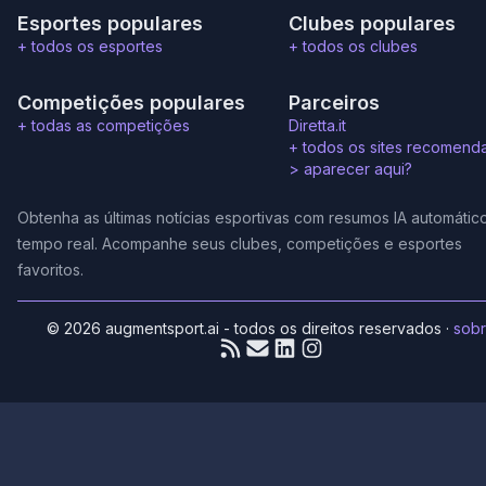
Esportes populares
Clubes populares
+ todos os esportes
+ todos os clubes
Competições populares
Parceiros
+ todas as competições
Diretta.it
+ todos os sites recomend
>
aparecer aqui?
Obtenha as últimas notícias esportivas com resumos IA automátic
tempo real. Acompanhe seus clubes, competições e esportes
favoritos.
© 2026 augmentsport.ai - todos os direitos reservados
·
sob