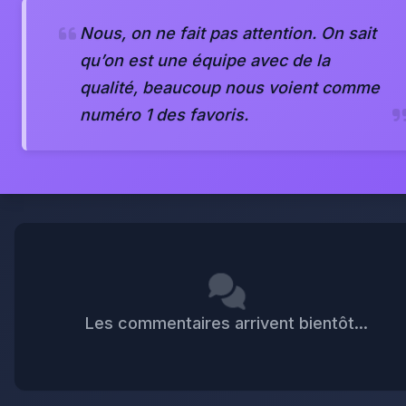
Nous, on ne fait pas attention. On sait
qu’on est une équipe avec de la
qualité, beaucoup nous voient comme
numéro 1 des favoris.
Les commentaires arrivent bientôt...