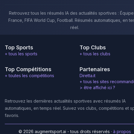
Retrouvez tous les résumés IA des actualités sportives : Équip
France, FIFA World Cup, Football. Résumés automatiques, en t
réel.
Top Sports
Top Clubs
+ tous les sports
+ tous les clubs
Top Compétitions
Partenaires
+ toutes les compétitions
Diretta.it
+ tous les sites recommand
>
être affiché ici ?
Retrouvez les dernières actualités sportives avec résumés IA
automatiques, en temps réel. Suivez vos clubs, compétitions et s
favoris.
© 2026 augmentsport.ai - tous droits réservés
·
à propos