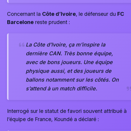
Concernant la
Côte d’Ivoire
, le défenseur du
FC
Barcelone
reste prudent :
La Côte d’Ivoire, ça m’inspire la
dernière CAN. Très bonne équipe,
avec de bons joueurs. Une équipe
physique aussi, et des joueurs de
ballons notamment sur les côtés. On
s’attend à un match difficile.
Interrogé sur le statut de favori souvent attribué à
l’équipe de France, Koundé a déclaré :