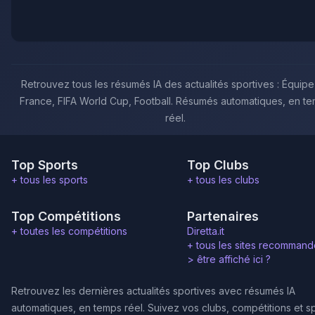
Retrouvez tous les résumés IA des actualités sportives : Équip
France, FIFA World Cup, Football. Résumés automatiques, en t
réel.
Top Sports
Top Clubs
+ tous les sports
+ tous les clubs
Top Compétitions
Partenaires
+ toutes les compétitions
Diretta.it
+ tous les sites recommand
>
être affiché ici ?
Retrouvez les dernières actualités sportives avec résumés IA
automatiques, en temps réel. Suivez vos clubs, compétitions et s