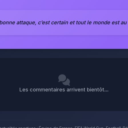
bonne attaque, c’est certain et tout le monde est au
Les commentaires arrivent bientôt...