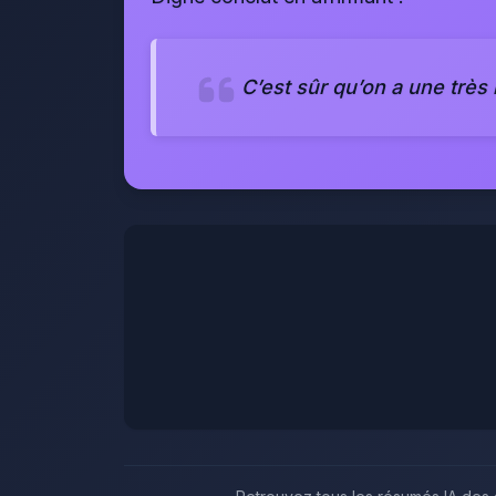
C’est sûr qu’on a une très 