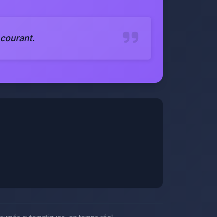
 courant.