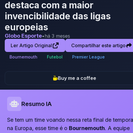
destaca com a maior
invencibilidade das ligas
europeias
Globo Esporte
•
há 3 meses
Ler Artigo Original
Compartilhar este artigo
Bournemouth
Futebol
Premier League
Buy me a coffee
Resumo IA
Se tem um time voando nessa reta final de tempor
na Europa, esse time é o
Bournemouth
. A equipe