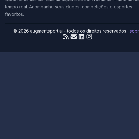
tempo real. Acompanhe seus clubes, competições e esportes
favoritos.
© 2026 augmentsport.ai - todos os direitos reservados
·
sob